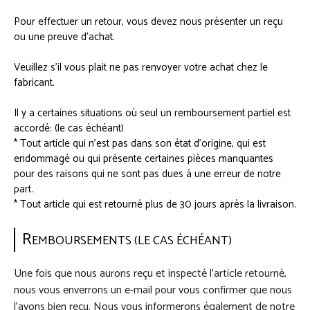
Pour effectuer un retour, vous devez nous présenter un reçu
ou une preuve d’achat.
Veuillez s’il vous plait ne pas renvoyer votre achat chez le
fabricant.
Il y a certaines situations où seul un remboursement partiel est
accordé: (le cas échéant)
* Tout article qui n’est pas dans son état d’origine, qui est
endommagé ou qui présente certaines pièces manquantes
pour des raisons qui ne sont pas dues à une erreur de notre
part.
* Tout article qui est retourné plus de 30 jours après la livraison.
R
EMBOURSEMENTS (LE CAS ÉCHÉANT)
Une fois que nous aurons reçu et inspecté l’article retourné,
nous vous enverrons un e-mail pour vous confirmer que nous
l’avons bien reçu. Nous vous informerons également de notre