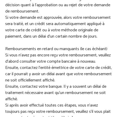
décision quant à l’approbation ou au rejet de votre demande
de remboursement.
Si votre demande est approuvée, alors votre remboursement
sera traité, et un crédit sera automatiquement appliqué à
votre carte de crédit ou à votre méthode originale de
paiement, dans un délai d’un certain nombre de jours.
Remboursements en retard ou manquants (le cas échéant)
Si vous n’avez pas encore reçu votre remboursement, veuillez
d’abord consulter votre compte bancaire à nouveau.
Ensuite, contactez l’entité émettrice de votre carte de crédit,
car il pourrait y avoir un délai avant que votre remboursement
ne soit officiellement affiché.
Ensuite, contactez votre banque. Il y a souvent un délai de
traitement nécessaire avant qu’un remboursement ne soit
affiché.
Si après avoir effectué toutes ces étapes, vous n’avez
toujours pas reçu votre remboursement, veuillez s’il vous plait