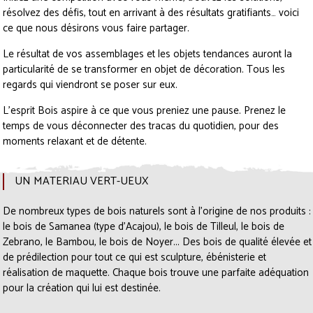
résolvez des défis, tout en arrivant à des résultats gratifiants… voici
ce que nous désirons vous faire partager.
Le résultat de vos assemblages et les objets tendances auront la
particularité de se transformer en objet de décoration. Tous les
regards qui viendront se poser sur eux.
L’esprit Bois aspire à ce que vous preniez une pause. Prenez le
temps de vous déconnecter des tracas du quotidien, pour des
moments relaxant et de détente.
UN MATERIAU VERT-UEUX
De nombreux types de bois naturels sont à l’origine de nos produits :
le bois de Samanea (type d’Acajou), le bois de Tilleul, le bois de
Zebrano, le Bambou, le bois de Noyer... Des bois de qualité élevée et
de prédilection pour tout ce qui est sculpture, ébénisterie et
réalisation de maquette. Chaque bois trouve une parfaite adéquation
pour la création qui lui est destinée.