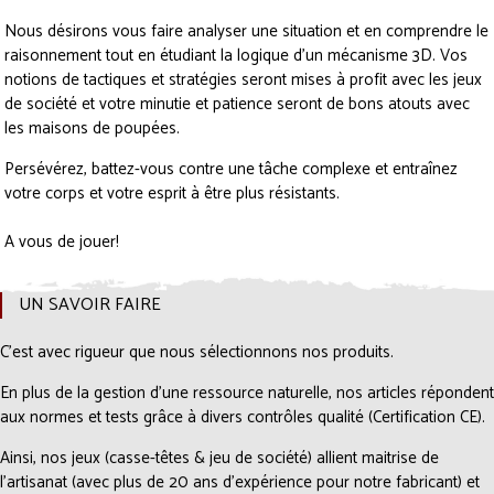
Nous désirons vous faire analyser une situation et en comprendre le
raisonnement tout en étudiant la logique d’un mécanisme 3D. Vos
notions de tactiques et stratégies seront mises à profit avec les jeux
de société et votre minutie et patience seront de bons atouts avec
les maisons de poupées.
Persévérez, battez-vous contre une tâche complexe et entraînez
votre corps et votre esprit à être plus résistants.
A vous de jouer!
UN SAVOIR FAIRE
C’est avec rigueur que nous sélectionnons nos produits.
En plus de la gestion d’une ressource naturelle, nos articles répondent
aux normes et tests grâce à divers contrôles qualité (Certification CE).
Ainsi, nos jeux (casse-têtes & jeu de société) allient maitrise de
l’artisanat (avec plus de 20 ans d’expérience pour notre fabricant) et