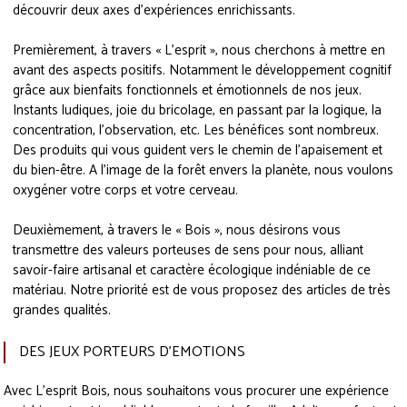
découvrir deux axes d’expériences enrichissants.
Premièrement, à travers « L’esprit », nous cherchons à mettre en
avant des aspects positifs. Notamment le développement cognitif
grâce aux bienfaits fonctionnels et émotionnels de nos jeux.
Instants ludiques, joie du bricolage, en passant par la logique, la
concentration, l’observation, etc. Les bénéfices sont nombreux.
Des produits qui vous guident vers le chemin de l'apaisement et
du bien-être. A l'image de la forêt envers la planète, nous voulons
oxygéner votre corps et votre cerveau.
Deuxièmement, à travers le « Bois », nous désirons vous
transmettre des valeurs porteuses de sens pour nous, alliant
savoir-faire artisanal et caractère écologique indéniable de ce
matériau. Notre priorité est de vous proposez des articles de très
grandes qualités.
DES JEUX PORTEURS D'EMOTIONS
Avec L’esprit Bois, nous souhaitons vous procurer une expérience