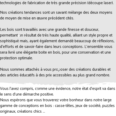
technologies de fabrication de très grande précision (découpe laser).
Nos créations tendances sont un savant mélange des deux moyens
de moyen de mise en œuvre précédent cités.
Les bois sont travaillés avec une grande finesse et douceur,
permettant un résultat de très haute qualité, alliant un style propre et
sophistiqué mais, ayant également demandé beaucoup de réflexions,
d’efforts et de savoir-faire dans leurs conceptions. L'ensemble vous
sera livré une élégante boite en bois, pour une conservation et une
protection optimale.
Nous sommes attachés à vous proposer des créations durables et
des articles éducatifs à des prix accessibles au plus grand nombre.
Vous l’avez compris, comme une évidence, notre état d’esprit va dans
le sens d’une démarche positive.
Nous espérons que vous trouverez votre bonheur dans notre large
gamme de conceptions en bois : casse-têtes, jeux de société, puzzles
originaux, créations chics ...