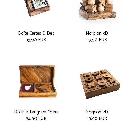
Boîte Cartes & Dès
Morpion 3D
15,90 EUR
19,90 EUR
Double Tangram Coeur
Morpion 2D
34,90 EUR
19,90 EUR