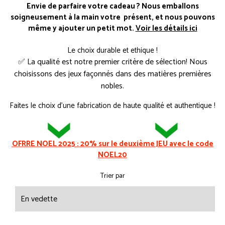
Envie de parfaire votre cadeau ? Nous emballons
soigneusement à la main votre présent, et nous pouvons
même y ajouter un petit mot.
Voir les détails ici
Le choix durable et ethique !
✅
La qualité est notre premier critère de sélection! Nous
choisissons des jeux façonnés dans des matières premières
nobles.
Faites le choix d'une fabrication de haute qualité et authentique !
OFRRE NOEL 2025 : 20% sur le deuxième JEU avec le code
NOEL20
Trier par