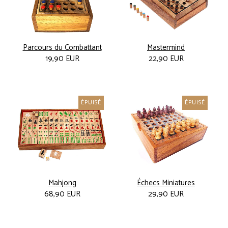
Parcours du Combattant
Mastermind
19,90 EUR
22,90 EUR
ÉPUISÉ
ÉPUISÉ
Mahjong
Échecs Miniatures
68,90 EUR
29,90 EUR