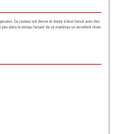
ropicales. Sa couleur est dense et dorée à brun foncé avec des
ent peu dans le temps, faisant de ce matériau un excellent choix