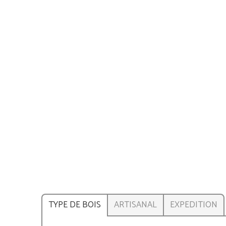
TYPE DE BOIS
ARTISANAL
EXPEDITION