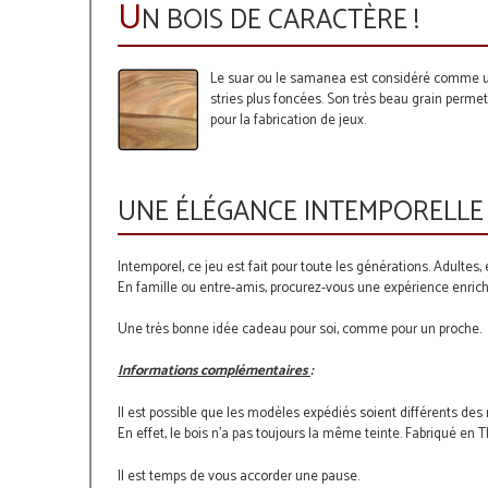
U
N BOIS DE CARACTÈRE !
Le suar ou le samanea
est considéré comme un 
stries plus foncées. Son très beau grain permet
pour la fabrication de jeux.
UNE ÉLÉGANCE INTEMPORELL
Intemporel, ce jeu est fait pour toute les générations. Adultes,
En famille ou entre-amis, procurez-vous une expérience enrich
Une très bonne idée cadeau pour soi, comme pour un proche.
Informations complémentaires
:
Il est possible que les modèles expédiés soient différents de
En effet, le bois n'a pas toujours la même teinte. Fabriqué en 
Il est temps de vous accorder une pause.