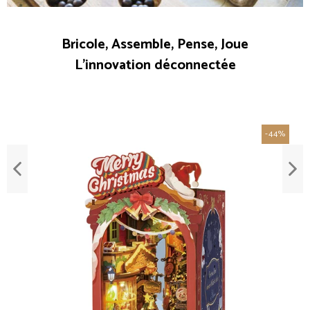
Bricole, Assemble, Pense, Joue
L'innovation déconnectée
-44%