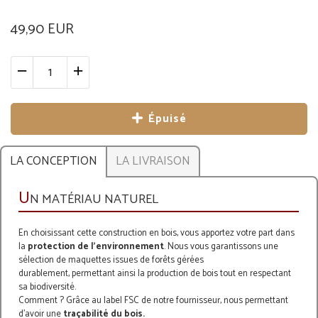
49,90 EUR
Épuisé
LA CONCEPTION
LA LIVRAISON
U
N MATÉRIAU NATUREL
En choisissant cette construction en bois, vous apportez votre part dans
la
protection de l’environnement
. Nous vous garantissons une
sélection de maquettes issues de forêts gérées
durablement, permettant ainsi la production de bois tout en respectant
sa biodiversité.
Comment ? Grâce au label FSC de notre fournisseur, nous permettant
d’avoir une
traçabilité du bois.