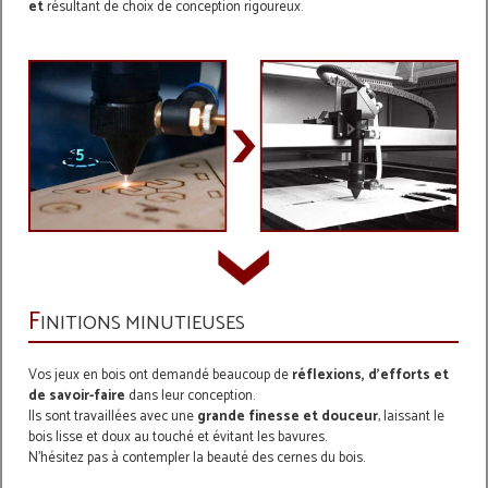
et
résultant de choix de conception rigoureux.
F
INITIONS MINUTIEUSES
Vos jeux en bois ont demandé beaucoup de
réflexions, d’efforts et
de savoir-faire
dans leur conception.
Ils sont travaillées avec une
grande finesse et douceur
, laissant le
bois lisse et doux au touché et évitant les bavures.
N'hésitez pas à contempler la beauté des cernes du bois.