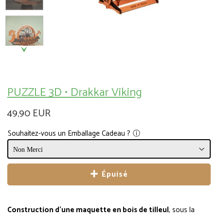
PUZZLE 3D • Drakkar Viking
49,90 EUR
Souhaitez-vous un Emballage Cadeau ?
ⓘ
Épuisé
Construction d'une maquette en bois de tilleul
, sous la