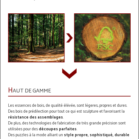
H
AUT DE GAMME
Les essences de bois, de qualité élévée, sont légeres, propres et dures.
Des bois de prédilection pour tout ce qui est sculpture et favorisant la
résistance des assemblages
.
De plus, d
es
technologies de fabrication de très grande précision sont
utilisées pour des
découpes parfaites
.
Des puzzles à la mode alliant un
style propre, sophistiqué, durable