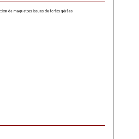
ction de maquettes issues de forêts gérées