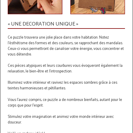
« UNE DECORATION UNIQUE »
Ce puzzle trouvera une jolie place dans votre habitation. Notez
l'ésthétisme des formes et des couleurs, se rapprochant des mandalas.
Ceux-ci vous permettront de canaliser votre énergie, vous concentrer et
vous détendre.
Ces pièces atypiques et leurs courbures vous évoqueront également la
relaxation, le bien-être et l'introspection.
Illuminez votre intérieur et ravivez les espaces sombres grâce à ces
teintes harmonieuses et pétillantes.
Vous l'aurez compris, ce puzzle a de nombreux bienfaits, autant pour le
corps que pour l'esprit.
Stimulez votre imagination et animez votre monde intérieur avec
douceur.