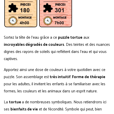
Sortez la tête de l'eau grâce a ce
puzzle tortue
aux
incroyables dégradés de couleurs
. Des teintes et des nuances
dignes des rayons de soleils qui reflètent dans l'eau et qui vous
captives.
Apportez ainsi une dose de couleurs à votre quotidien avec ce
puzzle. Son assemblage est
très intuitif
.
Forme de thérapie
pour les adultes, il invitent les enfants à se familiariser avec les
formes, les couleurs et les animaux dans un esprit nature.
La
tortue
a de nombreuses symboliques. Nous retiendrons ici
ses
bienfaits de vie
et de fécondité. Symbole qui peut, bien