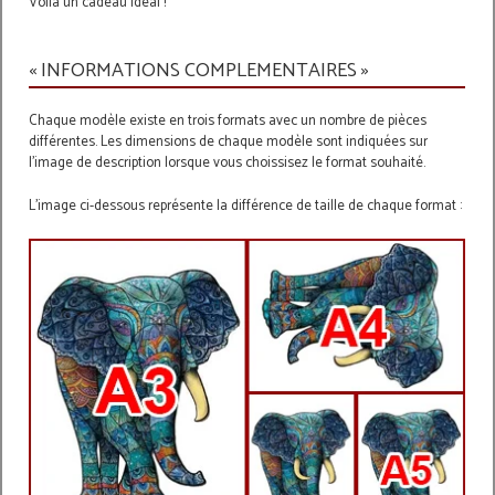
Voilà un cadeau idéal !
« INFORMATIONS COMPLEMENTAIRES »
Chaque modèle existe en trois formats avec un nombre de pièces
différentes. Les dimensions de chaque modèle sont indiquées sur
l'image de description lorsque vous choissisez le format souhaité.
L'image ci-dessous représente la différence de taille de chaque format :