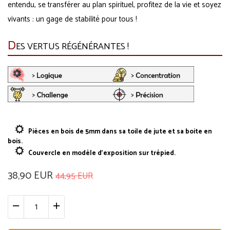
entendu, se transférer au plan spirituel, profitez de la vie et soyez
vivants : un gage de stabilité pour tous !
D
ES VERTUS RÉGÉNÉRANTES !
Pièces en bois de 5mm dans sa toile de jute et sa boite en
bois.
Couvercle en modèle d'exposition sur trépied.
38,90 EUR
44,95 EUR