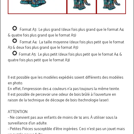
Format A3 : Le plus grand (deux fois plus grand que le format A4
& quatre fois plus grand que le format A5)
Format A4: La taille moyenne (deux fois plus petit que le format
A3 & deux fois plus grand que le format A5)
Format A5: Le plus petit (deux fois plus petit que le format A4 &
quatre fois plus petit que le format A3)
Il est possible que les modèles expédiés soient différents des modèles
en photo.
En effet, l'impression des 4 couleurs n'a pas toujours la même teinte.
Il est possible de percevoir une odeur de bois brûlé à l'ouverture en
raison de la technique de découpe de bois (technologie laser).
ATTENTION
- Ne convient pas aux enfants de moins de 14 ans. À utiliser sous la
surveillance d’un adulte.
- Petites Pièces susceptible d'être ingérées. Ceci n'est pas un jouet mais