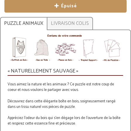
Épuisé
PUZZLE ANIMAUX
LIVRAISON COLIS
« NATURELLEMENT SAUVAGE »
Vous aimez la nature et les animaux ? Ce puzzle est notre coup de
coeur et nous voulons le partager avec vous.
Découvrez dans cette élégante boîte en bois, soigneusement rangé
dans un tissu naturel vos pièces de puzzle.
Appréciez l'odeur du bois qui s'en dégage lors de l'ouverture de la boîte
et respirez cette essence fine et précieuse.