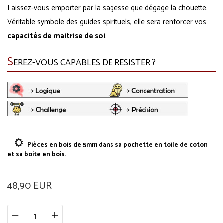
Laissez-vous emporter par la sagesse que dégage la chouette.
Véritable symbole des guides spirituels, elle sera renforcer vos
capacités de maitrise de soi
.
S
EREZ-VOUS CAPABLES DE RESISTER ?
Pièces en bois de 5mm dans sa pochette en toile de coton
et sa boite en bois.
48,90 EUR