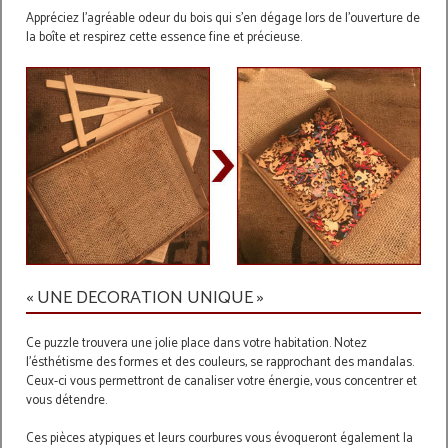
Appréciez l'agréable odeur du bois qui s'en dégage lors de l'ouverture de
la boîte et respirez cette essence fine et précieuse.
« UNE DECORATION UNIQUE »
Ce puzzle trouvera une jolie place dans votre habitation. Notez
l'ésthétisme des formes et des couleurs, se rapprochant des mandalas.
Ceux-ci vous permettront de canaliser votre énergie, vous concentrer et
vous détendre.
Ces pièces atypiques et leurs courbures vous évoqueront également la