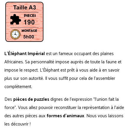
L’Éléphant Impérial
est un fameux occupant des plaines
Africaines. Sa personnalité impose auprès de toute la faune et
impose le respect. L’Éléphant est prêt à vous aide à en savoir
plus sur son autorité. Il vous suffit pour cela de l’assembler
complètement.
Des
pièces de puzzles
dignes de l'expression "l'union fait la
force". Vous allez pouvoir reconstituer la représentation à l'aide
des autres pièces aux
formes d'animaux
. Nous vous laissons
les découvrir !