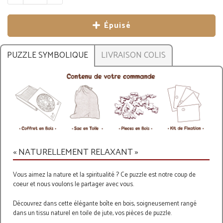
Épuisé
PUZZLE SYMBOLIQUE
LIVRAISON COLIS
« NATURELLEMENT RELAXANT »
Vous aimez la nature et la spiritualité ? Ce puzzle est notre coup de
coeur et nous voulons le partager avec vous.
Découvrez dans cette élégante boîte en bois, soigneusement rangé
dans un tissu naturel en toile de jute, vos pièces de puzzle.