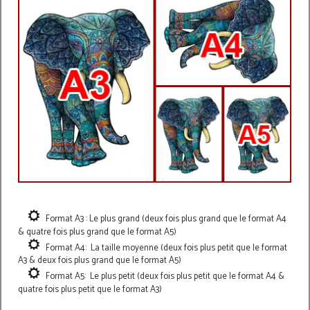
Format A3 : Le plus grand (deux fois plus grand que le format A4
& quatre fois plus grand que le format A5)
Format A4: La taille moyenne (deux fois plus petit que le format
A3 & deux fois plus grand que le format A5)
Format A5: Le plus petit (deux fois plus petit que le format A4 &
quatre fois plus petit que le format A3)