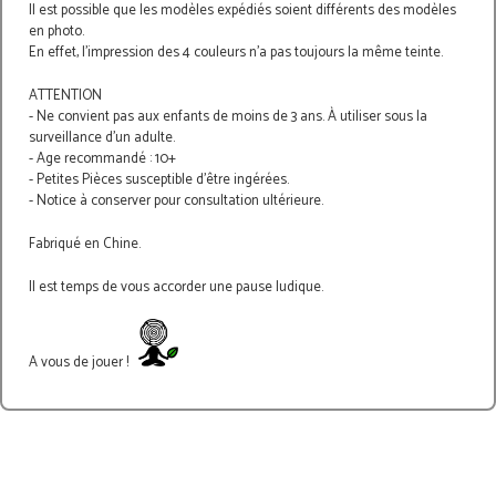
Il est possible que les modèles expédiés soient différents des modèles
en photo.
En effet, l'impression des 4 couleurs n'a pas toujours la même teinte.
ATTENTION
- Ne convient pas aux enfants de moins de 3 ans. À utiliser sous la
surveillance d’un adulte.
- Age recommandé : 10+
- Petites Pièces susceptible d'être ingérées.
- Notice à conserver pour consultation ultérieure.
Fabriqué en Chine.
Il est temps de vous accorder une pause ludique.
A vous de jouer !