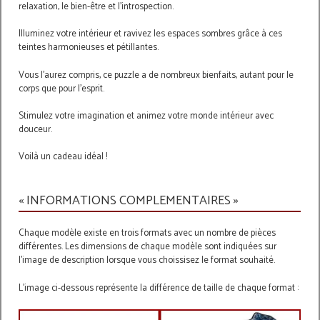
relaxation, le bien-être et l'introspection.
Illuminez votre intérieur et ravivez les espaces sombres grâce à ces
teintes harmonieuses et pétillantes.
Vous l'aurez compris, ce puzzle a de nombreux bienfaits, autant pour le
corps que pour l'esprit.
Stimulez votre imagination et animez votre monde intérieur avec
douceur.
Voilà un cadeau idéal !
« INFORMATIONS COMPLEMENTAIRES »
Chaque modèle existe en trois formats avec un nombre de pièces
différentes. Les dimensions de chaque modèle sont indiquées sur
l'image de description lorsque vous choissisez le format souhaité.
L'image ci-dessous représente la différence de taille de chaque format :