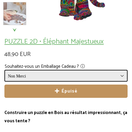
PUZZLE 2D • Éléphant Majestueux
48,90 EUR
Souhaitez-vous un Emballage Cadeau ?
ⓘ
Épuisé
Construire un puzzle en Bois au résultat impressionnant, ça
vous tente ?