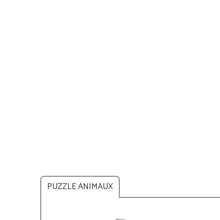
PUZZLE ANIMAUX