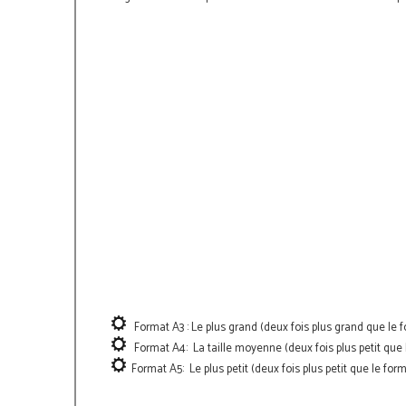
Format A3 : Le plus grand (deux fois plus grand que le f
Format A4: La taille moyenne (deux fois plus petit que 
Format A5: Le plus petit (deux fois plus petit que le for