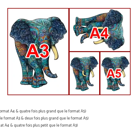
ormat A4 & quatre fois plus grand que le format A5)
le format A3 & deux fois plus grand que le format A5)
mat A4 & quatre fois plus petit que le format A3)