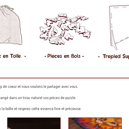
p de coeur et nous voulons le partager avec vous.
angé dans un tissu naturel vos pièces de puzzle.
 la boîte et respirez cette essence fine et précieuse.