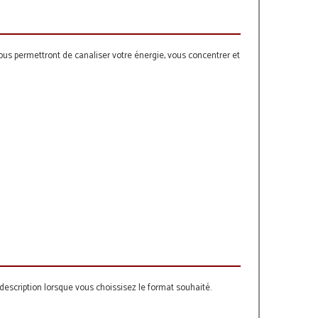
ous permettront de canaliser votre énergie, vous concentrer et
scription lorsque vous choissisez le format souhaité.