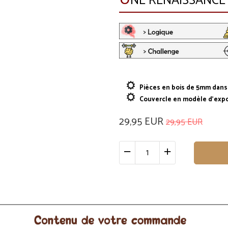
NE RENAISSANCE 
Pièces en bois de 5mm dans s
Couvercle en modèle d'expos
29,95 EUR
29,95 EUR