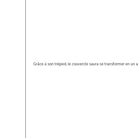
Grâce à son trépied, le couvercle saura se transformer en un a