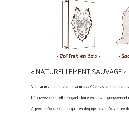
« NATURELLEMENT SAUVAGE »
Vous aimez la nature et les animaux ? Ce puzzle est notre cou
Découvrez dans cette élégante boîte en bois, soigneusement r
Appréciez l'odeur du bois qui s'en dégage lors de l'ouverture de