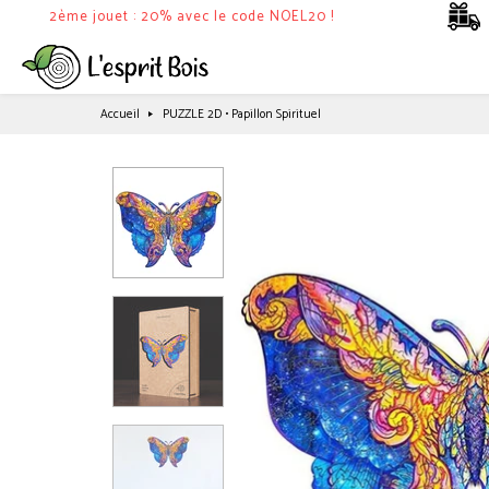
2ème jouet : 20% avec le code NOEL20 !
Accueil
PUZZLE 2D • Papillon Spirituel