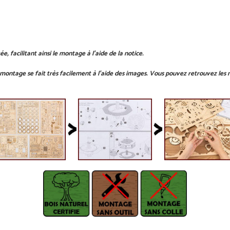
 facilitant ainsi le montage à l'aide de la notice.
ontage se fait très facilement à l'aide des images. Vous pouvez retrouvez les no