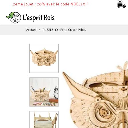
2ème jouet : 20% avec le code NOEL20 !
Accueil
PUZZLE 3D • Porte Crayon Hibou