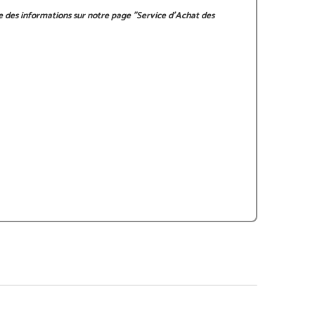
le des informations sur notre page
"Service d'Achat des