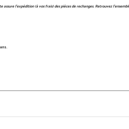
e assure l'expédition (à vos frais) des pièces de rechanges. Retrouvez l'ensemb
ans.