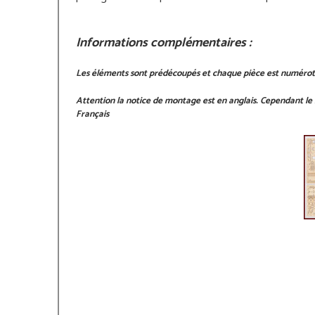
Informations complémentaires
:
Les éléments sont prédécoupés et chaque pièce est numérotée,
Attention la notice de montage est en anglais. Cependant le m
Français