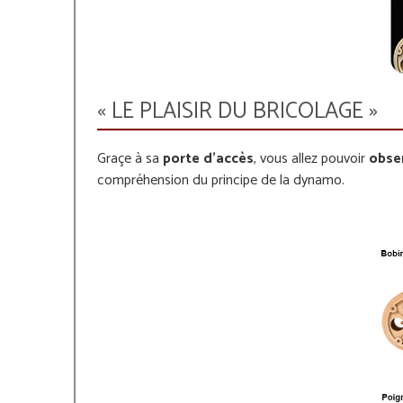
« LE PLAISIR DU BRICOLAGE »
Graçe à sa
porte d'accès
, vous allez pouvoir
obse
compréhension du principe de la dynamo.