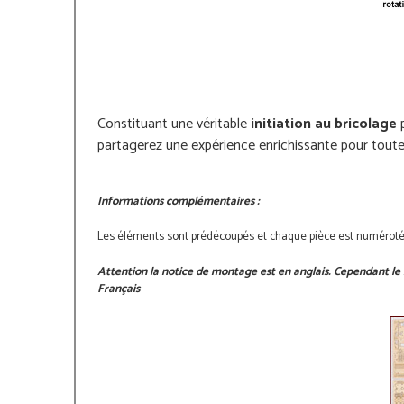
Constituant une véritable
initiation au bricolage
p
partagerez une expérience enrichissante pour toute 
Informations complémentaires :
Les éléments sont prédécoupés et chaque pièce est numérotée, 
Attention la notice de montage est en anglais. Cependant le m
Français