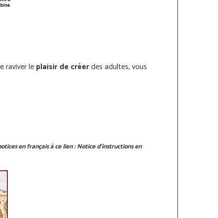
 raviver le
plaisir de créer
des adultes, vous
tices en français à ce lien :
Notice d'instructions en