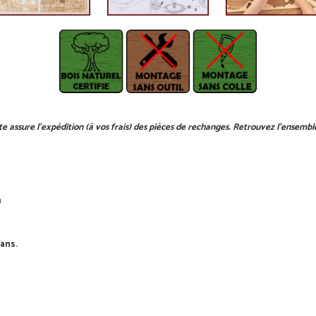
e assure l'expédition (à vos frais) des pièces de rechanges. Retrouvez l'ensemb
m
ans.