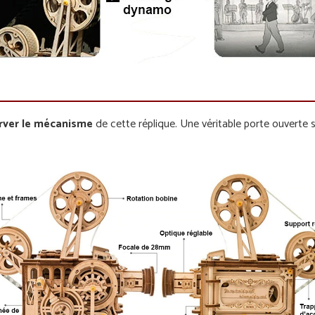
rver le mécanisme
de cette réplique. Une véritable porte ouverte s