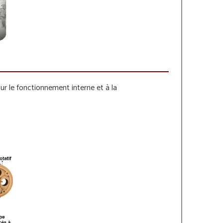
ur le fonctionnement interne et à la