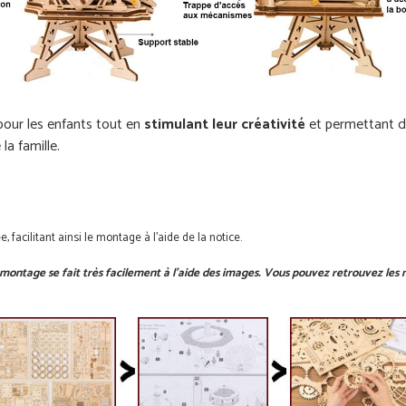
our les enfants tout en
stimulant leur créativité
et permettant de
la famille.
facilitant ainsi le montage à l'aide de la notice.
ontage se fait très facilement à l'aide des images. Vous pouvez retrouvez les no