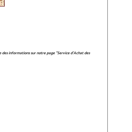
le des informations sur notre page
"Service d'Achat des