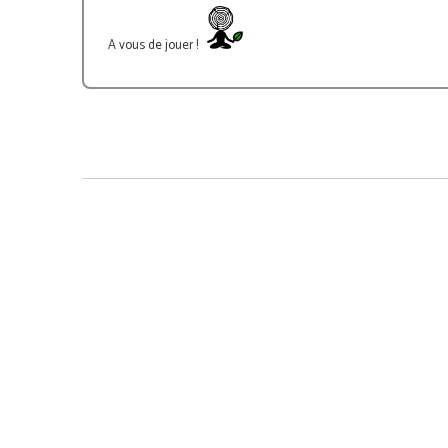
A vous de jouer !